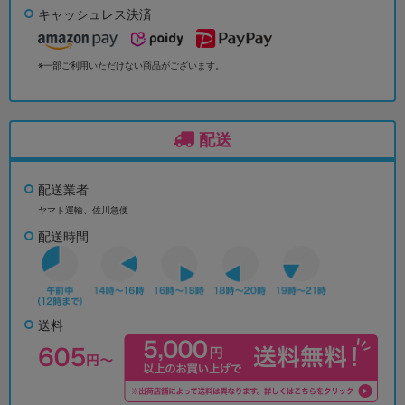
キャッシュレス決済
※一部ご利用いただけない商品がございます。
配送
配送業者
ヤマト運輸、佐川急便
配送時間
送料