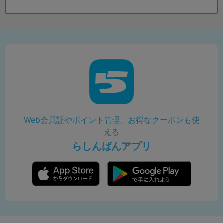
Web会員証やポイント管理、お得なクーポンも使
える
らしんばんアプリ