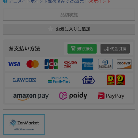
アニメイトポイント連携済みで2%還元！
36ポイント
品切状態
お気に入りに追加