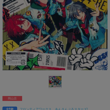
岡山店
フロンティアワークス
あんさんぶるスターズ!
全年齢