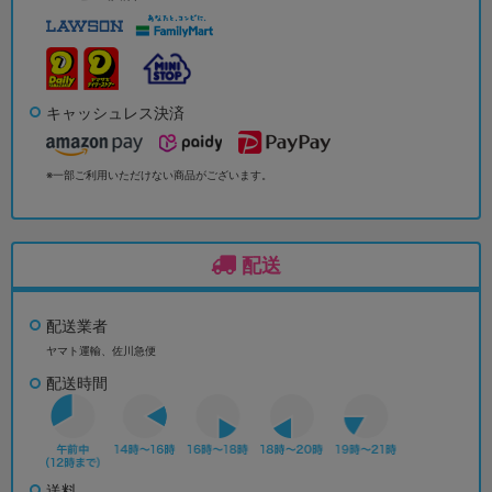
キャッシュレス決済
※一部ご利用いただけない商品がございます。
配送
配送業者
ヤマト運輸、佐川急便
配送時間
送料