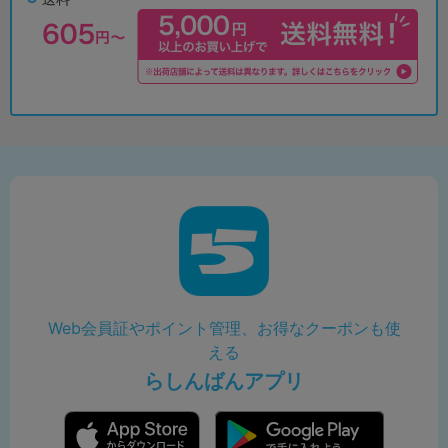
Web会員証やポイント管理、お得なクーポンも使
える
らしんばんアプリ