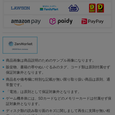
商品画像は商品説明のためのサンプル画像になります。
販促物、書籍の帯やぬいぐるみのタグ、コード類は原則付属せず
保証対象外となります。
商品名や備考欄に特別な記載が無い限り取り扱い商品は原則、通
常盤です。
「電池」は原則として保証対象外となります。
ゲーム機本体には、SDカードなどのメモリーカードは付属せず保
証対象外となります。
ディスク類の読み取り面のキズに関しまして再生に支障が無い程