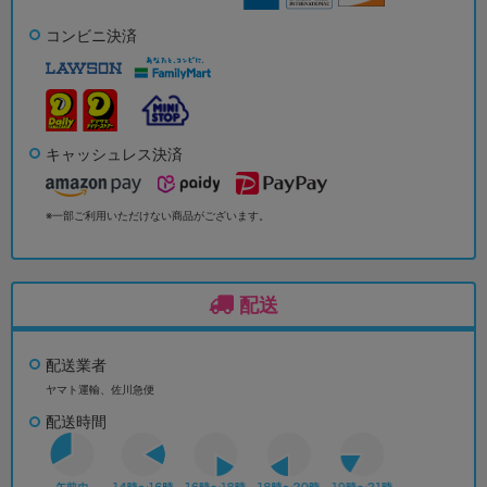
コンビニ決済
キャッシュレス決済
※一部ご利用いただけない商品がございます。
配送
配送業者
ヤマト運輸、佐川急便
配送時間