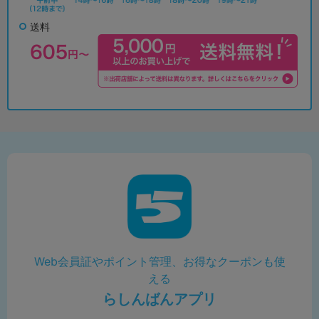
送料
Web会員証やポイント管理、お得なクーポンも使
える
らしんばんアプリ