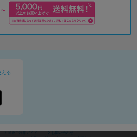
使える
通販ご利用ガイド
お問い合わせ