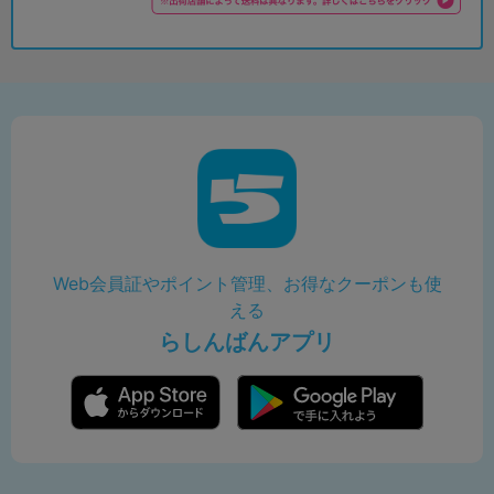
Web会員証やポイント管理、お得なクーポンも使
える
らしんばんアプリ