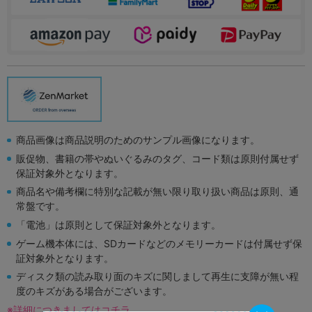
商品画像は商品説明のためのサンプル画像になります。
販促物、書籍の帯やぬいぐるみのタグ、コード類は原則付属せず
保証対象外となります。
商品名や備考欄に特別な記載が無い限り取り扱い商品は原則、通
常盤です。
「電池」は原則として保証対象外となります。
ゲーム機本体には、SDカードなどのメモリーカードは付属せず保
証対象外となります。
ディスク類の読み取り面のキズに関しまして再生に支障が無い程
度のキズがある場合がございます。
※詳細につきましてはコチラ