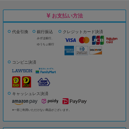
お支払い方法
代金引換
銀行振込
クレジットカード決済
みずほ銀行、
ゆうちょ銀行
コンビニ決済
キャッシュレス決済
※一部ご利用いただけない商品がございます。