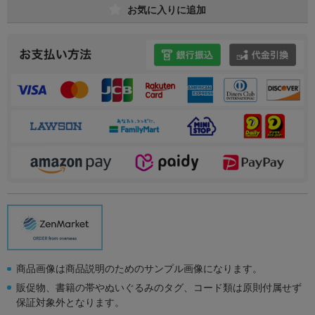
お気に入りに追加
商品画像は商品説明のためのサンプル画像になります。
販促物、書籍の帯やぬいぐるみのタグ、コード類は原則付属せず
保証対象外となります。