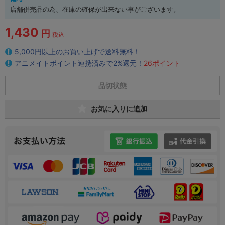
店舗併売品の為、在庫の確保が出来ない事がございます。
1,430
円
税込
5,000円以上のお買い上げで送料無料！
アニメイトポイント連携済みで2%還元！
26ポイント
品切状態
お気に入りに追加