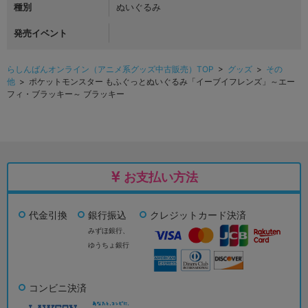
種別
ぬいぐるみ
発売イベント
らしんばんオンライン（アニメ系グッズ中古販売）TOP
>
グッズ
>
その
他
> ポケットモンスター もふぐっとぬいぐるみ「イーブイフレンズ」～エー
フィ・ブラッキー～ ブラッキー
お支払い方法
代金引換
銀行振込
クレジットカード決済
みずほ銀行、
ゆうちょ銀行
コンビニ決済