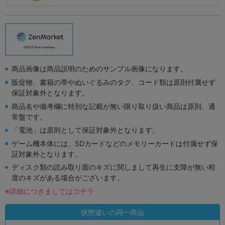
商品画像は商品説明のためのサンプル画像になります。
販促物、書籍の帯やぬいぐるみのタグ、コード類は原則付属せず
保証対象外となります。
商品名や備考欄に特別な記載が無い限り取り扱い商品は原則、通
常盤です。
「電池」は原則として保証対象外となります。
ゲーム機本体には、SDカードなどのメモリーカードは付属せず保
証対象外となります。
ディスク類の読み取り面のキズに関しまして再生に支障が無い程
度のキズがある場合がございます。
※詳細につきましてはコチラ
状態違いの同一商品