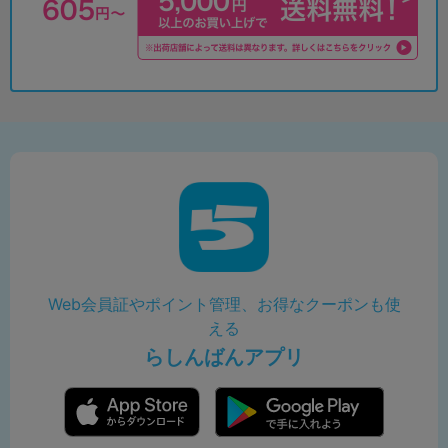
Web会員証やポイント管理、お得なクーポンも使
える
らしんばんアプリ