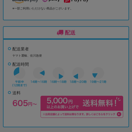
※一部ご利用いただけない商品がございます。
配送
配送業者
ヤマト運輸、佐川急便
配送時間
送料