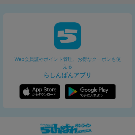
Web会員証やポイント管理、お得なクーポンも使
える
らしんばんアプリ