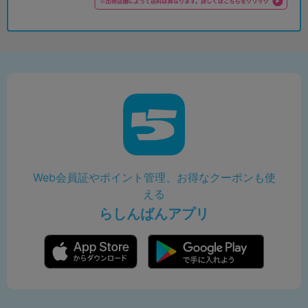
Web会員証やポイント管理、お得なクーポンも使
える
らしんばんアプリ