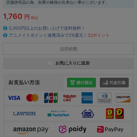
店舗併売品の為、在庫の確保が出来ない事がございます。
1,760
円
税込
5,000円以上のお買い上げで送料無料！
アニメイトポイント連携済みで2%還元！
32ポイント
品切状態
お気に入りに追加