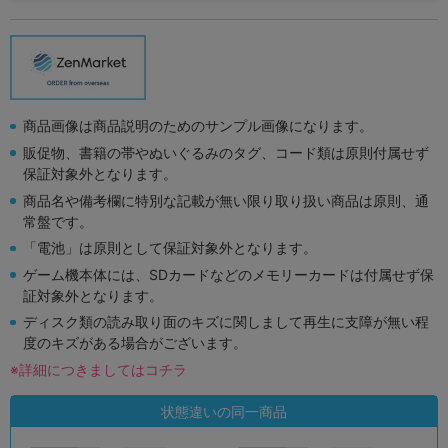
商品画像は商品説明のためのサンプル画像になります。
販促物、書籍の帯やぬいぐるみのタグ、コード類は原則付属せず
保証対象外となります。
商品名や備考欄に特別な記載が無い限り取り扱い商品は原則、通
常盤です。
「電池」は原則として保証対象外となります。
ゲーム機本体には、SDカードなどのメモリーカードは付属せず保
証対象外となります。
ディスク類の読み取り面のキズに関しまして再生に支障が無い程
度のキズがある場合がございます。
※詳細につきましてはコチラ
状態違いの同一商品