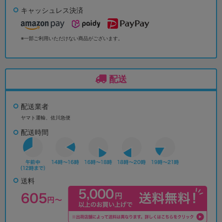
キャッシュレス決済
※一部ご利用いただけない商品がございます。
配送
配送業者
ヤマト運輸、佐川急便
配送時間
送料