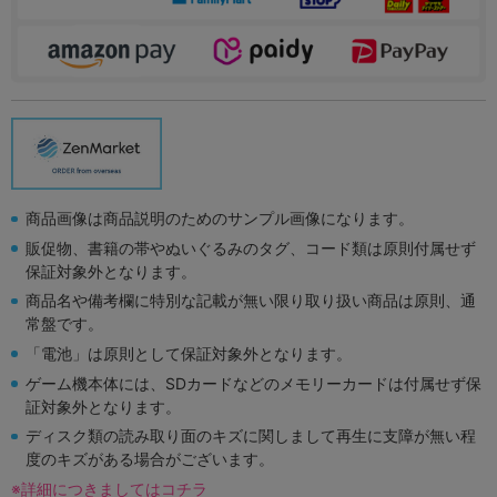
商品画像は商品説明のためのサンプル画像になります。
販促物、書籍の帯やぬいぐるみのタグ、コード類は原則付属せず
保証対象外となります。
商品名や備考欄に特別な記載が無い限り取り扱い商品は原則、通
常盤です。
「電池」は原則として保証対象外となります。
ゲーム機本体には、SDカードなどのメモリーカードは付属せず保
証対象外となります。
ディスク類の読み取り面のキズに関しまして再生に支障が無い程
度のキズがある場合がございます。
※詳細につきましてはコチラ