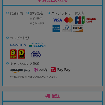
お支払い方法
代金引換
銀行振込
クレジットカード決済
みずほ銀行、
ゆうちょ銀行
コンビニ決済
キャッシュレス決済
※一部ご利用いただけない商品がございます。
配送