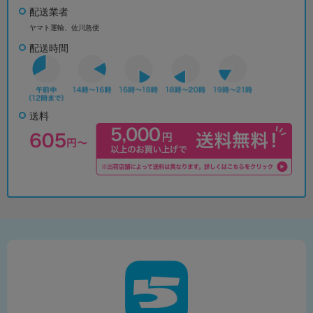
配送業者
ヤマト運輸、佐川急便
配送時間
送料