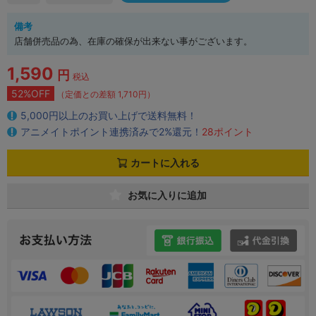
備考
店舗併売品の為、在庫の確保が出来ない事がございます。
1,590
円
税込
52%OFF
（定価との差額 1,710円）
5,000円以上のお買い上げで送料無料！
アニメイトポイント連携済みで2%還元！
28ポイント
カートに入れる
お気に入りに追加