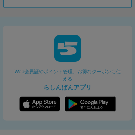
Web会員証やポイント管理、お得なクーポンも使
える
らしんばんアプリ