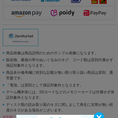
商品画像は商品説明のためのサンプル画像になります。
販促物、書籍の帯やぬいぐるみのタグ、コード類は原則付属せず
保証対象外となります。
商品名や備考欄に特別な記載が無い限り取り扱い商品は原則、通
常盤です。
「電池」は原則として保証対象外となります。
ゲーム機本体には、SDカードなどのメモリーカードは付属せず保
証対象外となります。
ディスク類の読み取り面のキズに関しまして再生に支障が無い程
度のキズがある場合がございます。
※詳細につきましてはコチラ