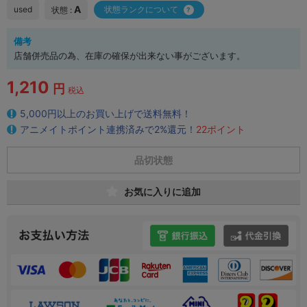
A
used
状態ランクについて
状態 :
備考
店舗併売品の為、在庫の確保が出来ない事がございます。
1,210
円
税込
5,000円以上のお買い上げで送料無料！
アニメイトポイント連携済みで2%還元！
22ポイント
品切状態
お気に入りに追加