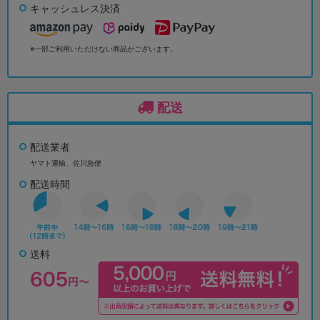
キャッシュレス決済
※一部ご利用いただけない商品がございます。
配送
配送業者
ヤマト運輸、佐川急便
配送時間
送料