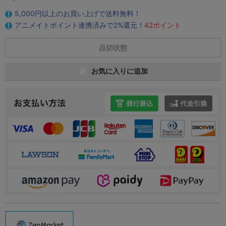
5,000円以上のお買い上げで送料無料！
アニメイトポイント連携済みで2%還元！
42ポイント
品切状態
お気に入りに追加