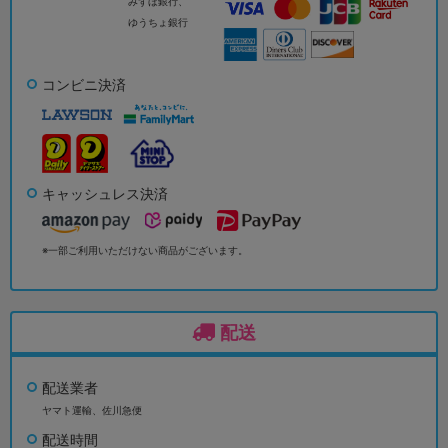
みずほ銀行、
ゆうちょ銀行
コンビニ決済
キャッシュレス決済
※一部ご利用いただけない商品がございます。
配送
配送業者
ヤマト運輸、佐川急便
配送時間