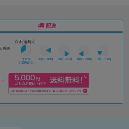
配送
配送時間
佐川急便