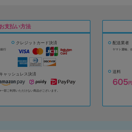
お支払い方法
クレジットカード決済
配送業者
ょ銀行
ヤマト運輸、
送料
キャッシュレス決済
※一部ご利用いただけない商品がございます。