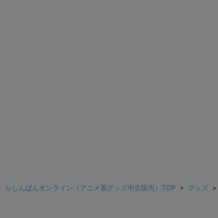
らしんばんオンライン（アニメ系グッズ中古販売）TOP
>
グッズ