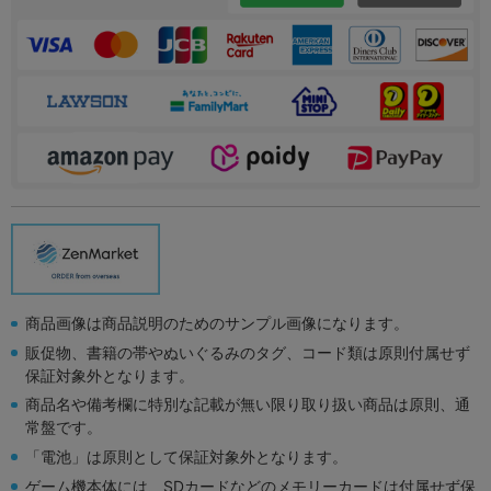
商品画像は商品説明のためのサンプル画像になります。
販促物、書籍の帯やぬいぐるみのタグ、コード類は原則付属せず
保証対象外となります。
商品名や備考欄に特別な記載が無い限り取り扱い商品は原則、通
常盤です。
「電池」は原則として保証対象外となります。
ゲーム機本体には、SDカードなどのメモリーカードは付属せず保