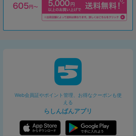
Web会員証やポイント管理、お得なクーポンも使
える
らしんばんアプリ