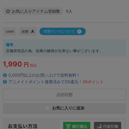
お気に入りアイテム登録数
0人
A
used
状態ランクについて
状態 :
備考
店舗併売品の為、在庫の確保が出来ない事がございます。
1,990
円
税込
5,000円以上のお買い上げで送料無料！
アニメイトポイント連携済みで2%還元！
36ポイント
品切状態
お気に入りに追加