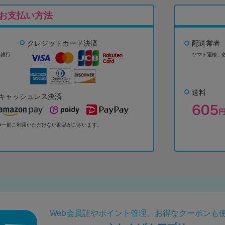
お支払い方法
クレジットカード決済
配送業者
ょ銀行
ヤマト運輸、
送料
キャッシュレス決済
※一部ご利用いただけない商品がございます。
Web会員証やポイント管理、お得なクーポンも