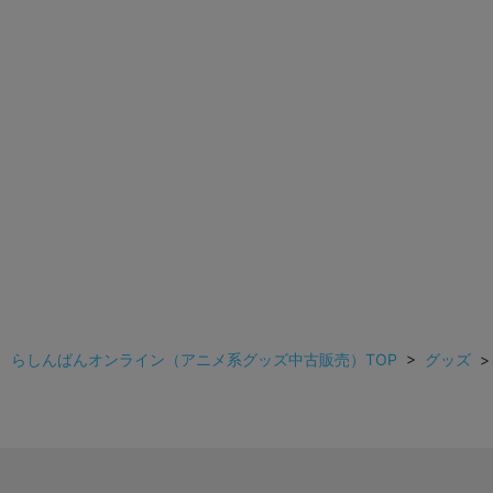
らしんばんオンライン（アニメ系グッズ中古販売）TOP
>
グッズ