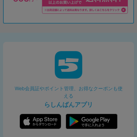
Web会員証やポイント管理、お得なクーポンも使
える
らしんばんアプリ