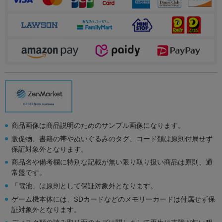
商品画像は商品説明のためのサンプル画像になります。
販促物、書籍の帯やぬいぐるみのタグ、コード類は原則付属せず
保証対象外となります。
商品名や備考欄に特別な記載が無い限り取り扱い商品は原則、通
常盤です。
「電池」は原則として保証対象外となります。
ゲーム機本体には、SDカードなどのメモリーカードは付属せず保
証対象外となります。