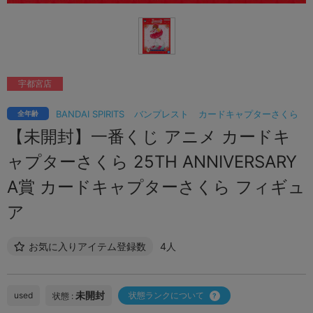
宇都宮店
BANDAI SPIRITS
バンプレスト
カードキャプターさくら
全年齢
【未開封】一番くじ アニメ カードキ
ャプターさくら 25TH ANNIVERSARY
A賞 カードキャプターさくら フィギュ
ア
お気に入りアイテム登録数
4人
未開封
used
状態ランクについて
状態 :