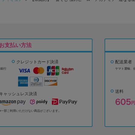
お支払い方法
クレジットカード決済
配送業者
ょ銀行
ヤマト運輸、
送料
キャッシュレス決済
※一部ご利用いただけない商品がございます。