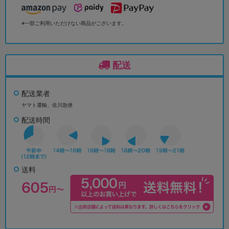
※一部ご利用いただけない商品がございます。
配送
配送業者
ヤマト運輸、佐川急便
配送時間
送料