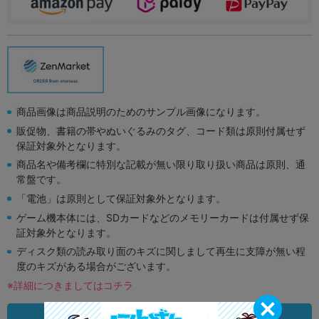
商品画像は商品説明のためのサンプル画像になります。
販促物、書籍の帯やぬいぐるみのタグ、コード類は原則付属せず
保証対象外となります。
商品名や備考欄に特別な記載が無い限り取り扱い商品は原則、通
常盤です。
「電池」は原則として保証対象外となります。
ゲーム機本体には、SDカードなどのメモリーカードは付属せず保
証対象外となります。
ディスク類の読み取り面のキズに関しまして再生に支障が無い程
度のキズがある場合がございます。
※詳細につきましてはコチラ
状態違いの同一商品