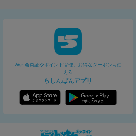
Web会員証やポイント管理、お得なクーポンも使
える
らしんばんアプリ