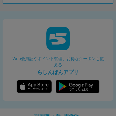
Web会員証やポイント管理、お得なクーポンも使
える
らしんばんアプリ