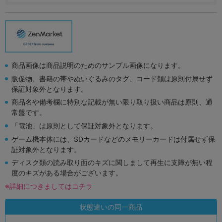
商品画像は商品説明のためのサンプル画像になります。
販促物、書籍の帯やぬいぐるみのタグ、コード類は原則付属せず
保証対象外となります。
商品名や備考欄に特別な記載が無い限り取り扱い商品は原則、通
常盤です。
「電池」は原則として保証対象外となります。
ゲーム機本体には、SDカードなどのメモリーカードは付属せず保
証対象外となります。
ディスク類の読み取り面のキズに関しまして再生に支障が無い程
度のキズがある場合がございます。
※詳細につきましてはコチラ
状態違いの同一商品