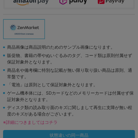
商品画像は商品説明のためのサンプル画像になります。
販促物、書籍の帯やぬいぐるみのタグ、コード類は原則付属せず
保証対象外となります。
商品名や備考欄に特別な記載が無い限り取り扱い商品は原則、通
常盤です。
「電池」は原則として保証対象外となります。
ゲーム機本体には、SDカードなどのメモリーカードは付属せず保
証対象外となります。
ディスク類の読み取り面のキズに関しまして再生に支障が無い程
度のキズがある場合がございます。
※詳細につきましてはコチラ
状態違いの同一商品