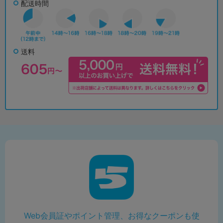
配送時間
送料
Web会員証やポイント管理、お得なクーポンも使