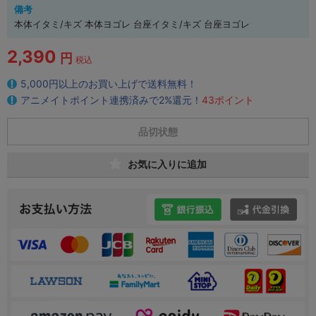
備考
本体イタミ/キズ 本体ヨゴレ 台座イタミ/キズ 台座ヨゴレ
2,390
円
税込
5,000円以上のお買い上げで送料無料！
アニメイトポイント連携済みで2%還元！
43ポイント
品切状態
お気に入りに追加