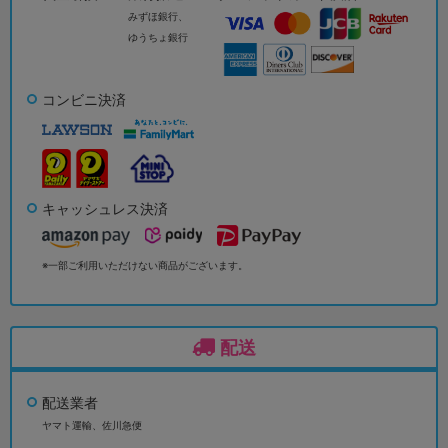
みずほ銀行、
ゆうちょ銀行
コンビニ決済
キャッシュレス決済
※一部ご利用いただけない商品がございます。
配送
配送業者
ヤマト運輸、佐川急便