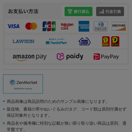
商品画像は商品説明のためのサンプル画像になります。
販促物、書籍の帯やぬいぐるみのタグ、コード類は原則付属せず
保証対象外となります。
商品名や備考欄に特別な記載が無い限り取り扱い商品は原則、通
常盤です。