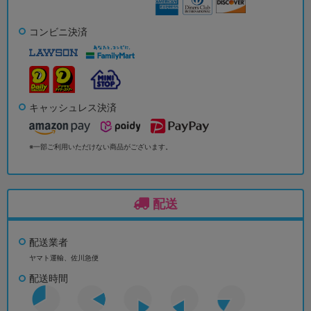
コンビニ決済
キャッシュレス決済
※一部ご利用いただけない商品がございます。
配送
配送業者
ヤマト運輸、佐川急便
配送時間