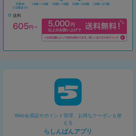
送料
Web会員証やポイント管理、お得なクーポンも使
える
らしんばんアプリ