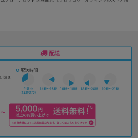
配送
配送時間
佐川急便