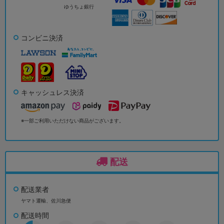
ゆうちょ銀行
コンビニ決済
キャッシュレス決済
※一部ご利用いただけない商品がございます。
配送
配送業者
ヤマト運輸、佐川急便
配送時間