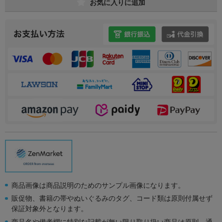
お気に入りに追加
商品画像は商品説明のためのサンプル画像になります。
販促物、書籍の帯やぬいぐるみのタグ、コード類は原則付属せず
保証対象外となります。
商品名や備考欄に特別な記載が無い限り取り扱い商品は原則、通