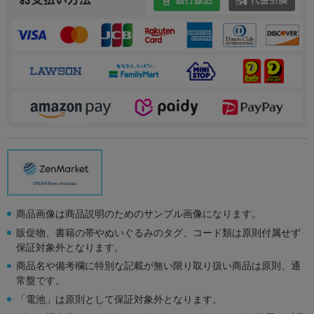
商品画像は商品説明のためのサンプル画像になります。
販促物、書籍の帯やぬいぐるみのタグ、コード類は原則付属せず
保証対象外となります。
商品名や備考欄に特別な記載が無い限り取り扱い商品は原則、通
常盤です。
「電池」は原則として保証対象外となります。