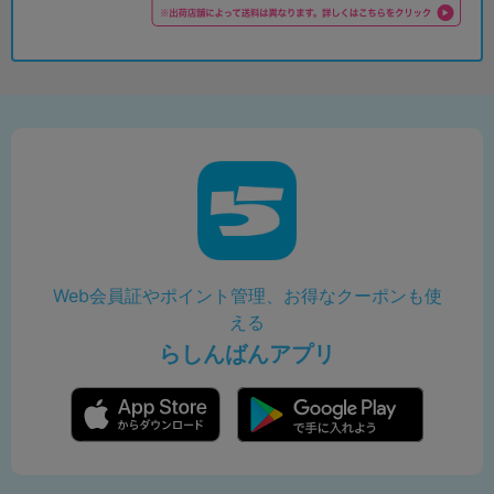
Web会員証やポイント管理、お得なクーポンも使
える
らしんばんアプリ