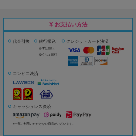
お支払い方法
代金引換
銀行振込
クレジットカード決済
みずほ銀行、
ゆうちょ銀行
コンビニ決済
キャッシュレス決済
※一部ご利用いただけない商品がございます。