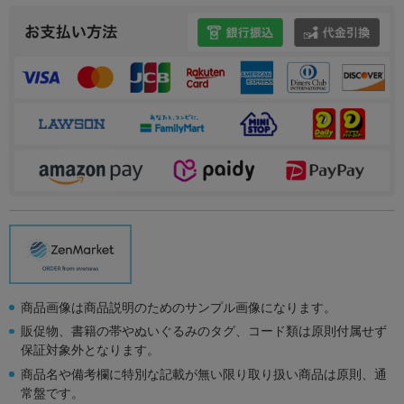
商品画像は商品説明のためのサンプル画像になります。
販促物、書籍の帯やぬいぐるみのタグ、コード類は原則付属せず
保証対象外となります。
商品名や備考欄に特別な記載が無い限り取り扱い商品は原則、通
常盤です。