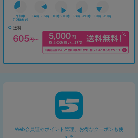
送料
Web会員証やポイント管理、お得なクーポンも使
える