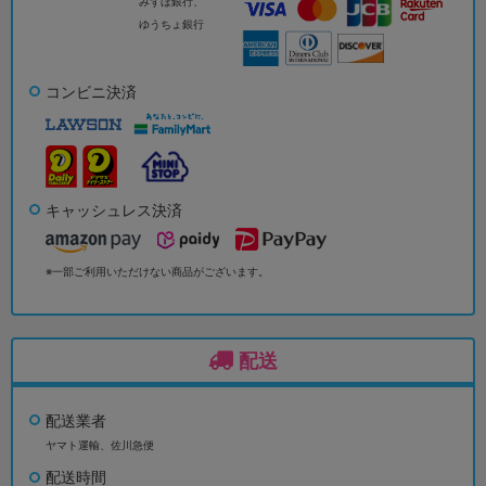
みずほ銀行、
ゆうちょ銀行
コンビニ決済
キャッシュレス決済
※一部ご利用いただけない商品がございます。
配送
配送業者
ヤマト運輸、佐川急便
配送時間