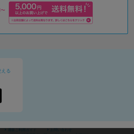
使える
通販ご利用ガイド
お問い合わせ