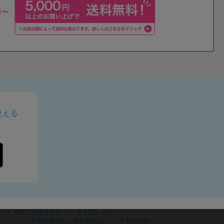
使える
通販ご利用ガイド
お問い合わせ
リシー
特定商取引に関する表記
利用規約