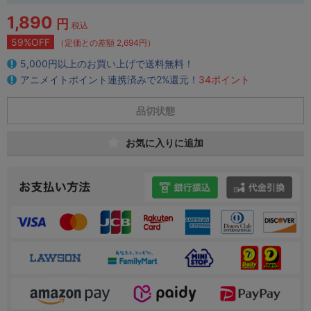
1,890
円
税込
59%OFF
（定価との差額 2,694円）
5,000円以上のお買い上げで送料無料！
アニメイトポイント連携済みで2%還元！
34ポイント
品切状態
お気に入りに追加