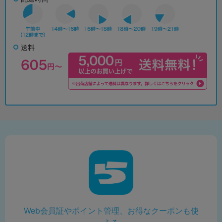
送料
Web会員証やポイント管理、お得なクーポンも使