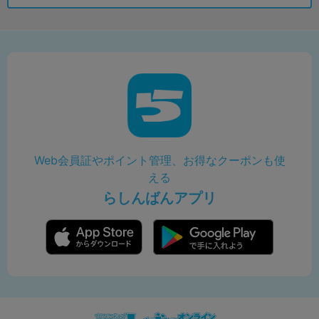
Web会員証やポイント管理、お得なクーポンも使
える
らしんばんアプリ