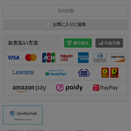
品切状態
お気に入りに追加