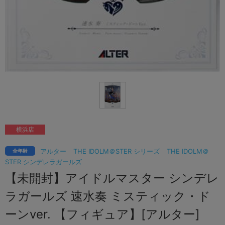
横浜店
アルター
THE IDOLM＠STER シリーズ
THE IDOLM＠
全年齢
STER シンデレラガールズ
【未開封】アイドルマスター シンデレ
ラガールズ 速水奏 ミスティック・ド
ーンver. 【フィギュア】[アルター]