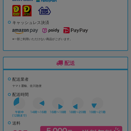
キャッシュレス決済
※一部ご利用いただけない商品がございます。
配送
配送業者
ヤマト運輸、佐川急便
配送時間
送料