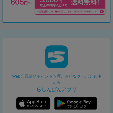
Web会員証やポイント管理、お得なクーポンも使
える
らしんばんアプリ