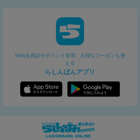
Web会員証やポイント管理、お得なクーポンも使
える
らしんばんアプリ