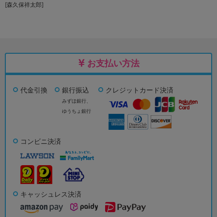
[森久保祥太郎]
お支払い方法
代金引換
銀行振込
クレジットカード決済
みずほ銀行、
ゆうちょ銀行
コンビニ決済
キャッシュレス決済