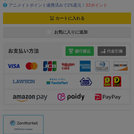
アニメイトポイント連携済みで2%還元！
32ポイント
カートに入れる
お気に入りに追加