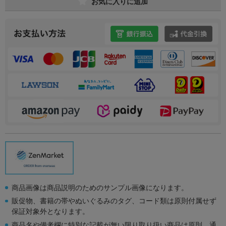
お気に入りに追加
商品画像は商品説明のためのサンプル画像になります。
販促物、書籍の帯やぬいぐるみのタグ、コード類は原則付属せず
保証対象外となります。
商品名や備考欄に特別な記載が無い限り取り扱い商品は原則、通