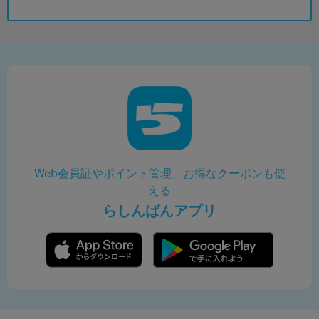
Web会員証やポイント管理、お得なクーポンも使
える
らしんばんアプリ