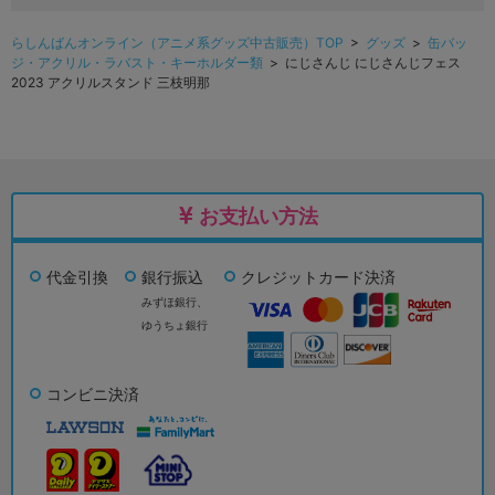
らしんばんオンライン（アニメ系グッズ中古販売）TOP
>
グッズ
>
缶バッ
ジ・アクリル・ラバスト・キーホルダー類
> にじさんじ にじさんじフェス
2023 アクリルスタンド 三枝明那
お支払い方法
代金引換
銀行振込
クレジットカード決済
みずほ銀行、
ゆうちょ銀行
コンビニ決済