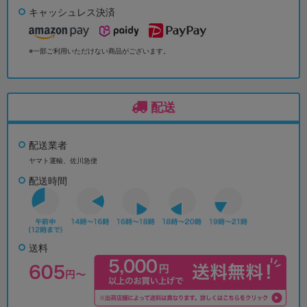
キャッシュレス決済
※一部ご利用いただけない商品がございます。
配送
配送業者
ヤマト運輸、佐川急便
配送時間
送料