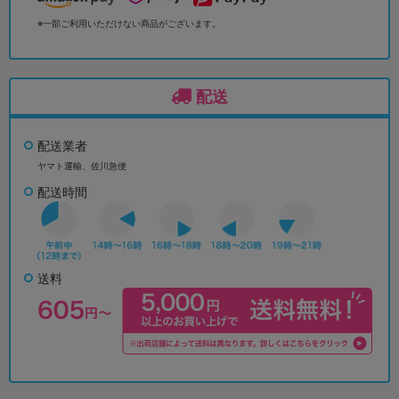
※一部ご利用いただけない商品がございます。
配送
配送業者
ヤマト運輸、佐川急便
配送時間
送料