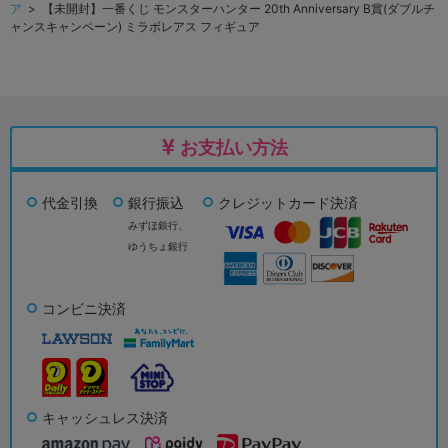
ア
> 【未開封】一番くじ モンスターハンター 20th Anniversary B賞(ダブルチ
ャンスキャンペーン) ミラボレアス フィギュア
お支払い方法
代金引換
銀行振込
クレジットカード決済
みずほ銀行、
ゆうちょ銀行
コンビニ決済
キャッシュレス決済