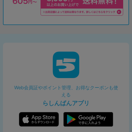
Web会員証やポイント管理、お得なクーポンも使
える
らしんばんアプリ