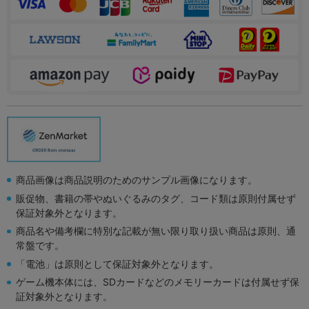
商品画像は商品説明のためのサンプル画像になります。
販促物、書籍の帯やぬいぐるみのタグ、コード類は原則付属せず
保証対象外となります。
商品名や備考欄に特別な記載が無い限り取り扱い商品は原則、通
常盤です。
「電池」は原則として保証対象外となります。
ゲーム機本体には、SDカードなどのメモリーカードは付属せず保
証対象外となります。