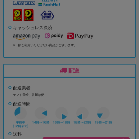
キャッシュレス決済
※一部ご利用いただけない商品がございます。
配送
配送業者
ヤマト運輸、佐川急便
配送時間
送料