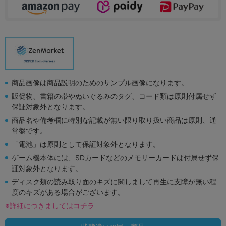
商品画像は商品説明のためのサンプル画像になります。
販促物、書籍の帯やぬいぐるみのタグ、コード類は原則付属せず
保証対象外となります。
商品名や備考欄に特別な記載が無い限り取り扱い商品は原則、通
常盤です。
「電池」は原則として保証対象外となります。
ゲーム機本体には、SDカードなどのメモリーカードは付属せず保
証対象外となります。
ディスク類の読み取り面のキズに関しまして再生に支障が無い程
度のキズがある場合がございます。
※詳細につきましてはコチラ