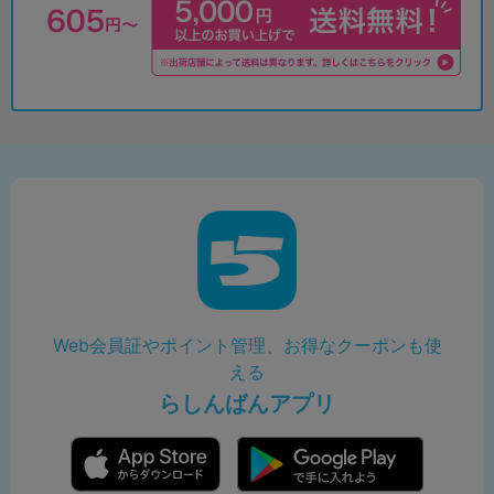
Web会員証やポイント管理、お得なクーポンも使
える
らしんばんアプリ