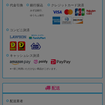
代金引換
銀行振込
クレジットカード決済
みずほ銀行、
ゆうちょ銀行
コンビニ決済
キャッシュレス決済
※一部ご利用いただけない商品がございます。
配送
配送業者