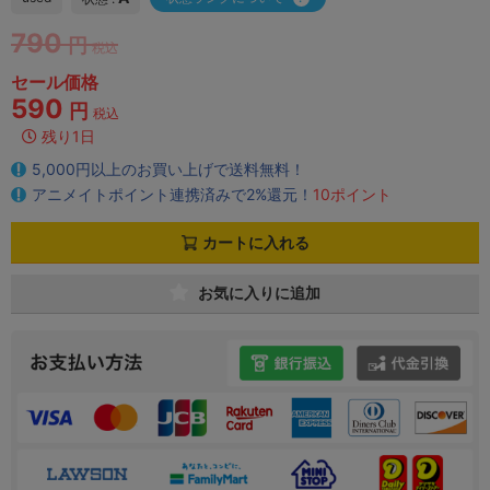
790
円
税込
セール価格
590
円
税込
残り1日
5,000円以上のお買い上げで送料無料！
アニメイトポイント連携済みで2%還元！
10ポイント
カートに入れる
お気に入りに追加