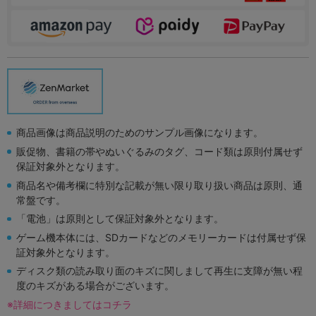
商品画像は商品説明のためのサンプル画像になります。
販促物、書籍の帯やぬいぐるみのタグ、コード類は原則付属せず
保証対象外となります。
商品名や備考欄に特別な記載が無い限り取り扱い商品は原則、通
常盤です。
「電池」は原則として保証対象外となります。
ゲーム機本体には、SDカードなどのメモリーカードは付属せず保
証対象外となります。
ディスク類の読み取り面のキズに関しまして再生に支障が無い程
度のキズがある場合がございます。
※詳細につきましてはコチラ