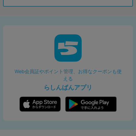
Web会員証やポイント管理、お得なクーポンも使
える
らしんばんアプリ