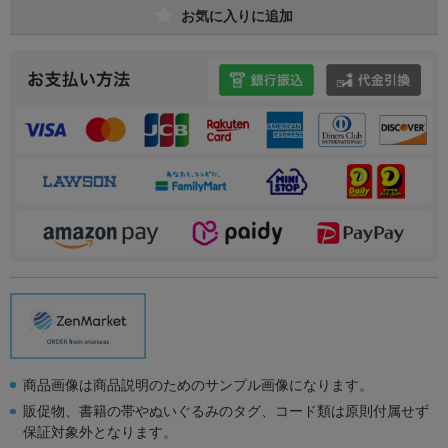
お気に入りに追加
商品画像は商品説明のためのサンプル画像になります。
販促物、書籍の帯やぬいぐるみのタグ、コード類は原則付属せず
保証対象外となります。