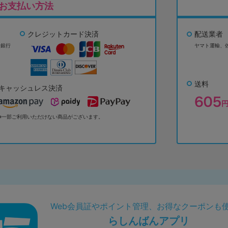
お支払い方法
クレジットカード決済
配送業者
ょ銀行
ヤマト運輸、
送料
キャッシュレス決済
※一部ご利用いただけない商品がございます。
Web会員証やポイント管理、お得なクーポンも
らしんばんアプリ