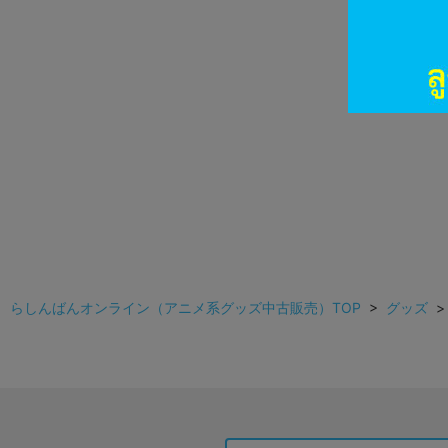
らしんばんオンライン（アニメ系グッズ中古販売）TOP
>
グッズ