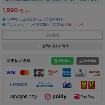
1,990
円
税込
5,000円以上のお買い上げで送料無料！
アニメイトポイント連携済みで2%還元！
36ポイント
品切状態
お気に入りに追加