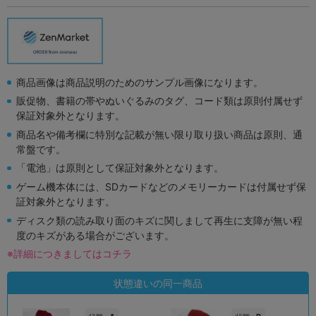
商品画像は商品説明のためのサンプル画像になります。
販促物、書籍の帯やぬいぐるみのタグ、コード類は原則付属せず
保証対象外となります。
商品名や備考欄に特別な記載が無い限り取り扱い商品は原則、通
常盤です。
「電池」は原則として保証対象外となります。
ゲーム機本体には、SDカードなどのメモリーカードは付属せず保
証対象外となります。
ディスク類の読み取り面のキズに関しまして再生に支障が無い程
度のキズがある場合がございます。
※詳細につきましてはコチラ
状態違いの同一商品