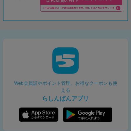
Web会員証やポイント管理、お得なクーポンも使
える
らしんばんアプリ