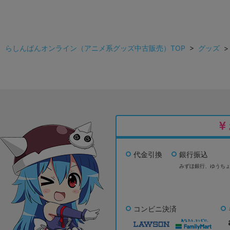
らしんばんオンライン（アニメ系グッズ中古販売）TOP
>
グッズ
代金引換
銀行振込
みずほ銀行、
ゆうち
コンビニ決済