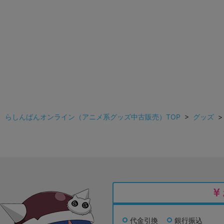
らしんばんオンライン（アニメ系グッズ中古販売）TOP
>
グッズ
代金引換
銀行振込