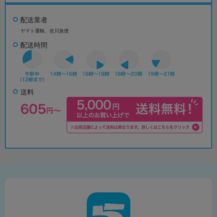
配送業者
ヤマト運輸、佐川急便
配送時間
送料