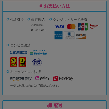
お支払い方法
代金引換
銀行振込
クレジットカード決済
みずほ銀行、
ゆうちょ銀行
コンビニ決済
キャッシュレス決済
※一部ご利用いただけない商品がございます。
配送