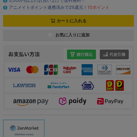
5,000円以上のお買い上げで送料無料！
アニメイトポイント連携済みで2%還元！
10ポイント
カートに入れる
お気に入りに追加