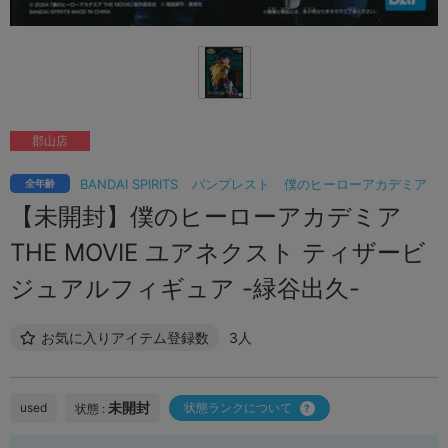
郡山店
BANDAI SPIRITS
バンプレスト
僕のヒーローアカデミア
全年齢
【未開封】僕のヒーローアカデミア
THE MOVIE ユアネクスト ティザービ
ジュアルフィギュア -緑谷出久-
お気に入りアイテム登録数
3人
未開封
used
状態ランクについて
状態 :