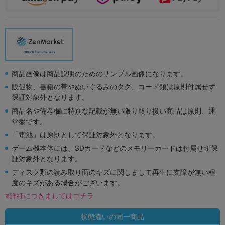
商品画像は商品説明のためのサンプル画像になります。
販促物、書籍の帯やぬいぐるみのタグ、コード類は原則付属せず
保証対象外となります。
商品名や備考欄に特別な記載が無い限り取り扱い商品は原則、通
常盤です。
「電池」は原則として保証対象外となります。
ゲーム機本体には、SDカードなどのメモリーカードは付属せず保
証対象外となります。
ディスク類の読み取り面のキズに関しまして再生に支障が無い程
度のキズがある場合がございます。
※詳細につきましてはコチラ
状態違いの同一商品