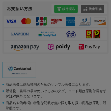
商品画像は商品説明のためのサンプル画像になります。
販促物、書籍の帯やぬいぐるみのタグ、コード類は原則付属せず
保証対象外となります。
商品名や備考欄に特別な記載が無い限り取り扱い商品は原則、通
常盤です。