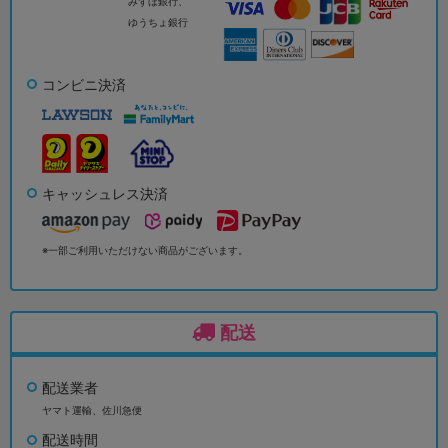
みずほ銀行、
ゆうちょ銀行
コンビニ決済
キャッシュレス決済
※一部ご利用いただけない商品がございます。
配送
配送業者
ヤマト運輸、佐川急便
配送時間