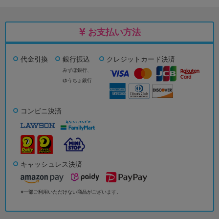
お支払い方法
代金引換
銀行振込
クレジットカード決済
みずほ銀行、
ゆうちょ銀行
コンビニ決済
キャッシュレス決済
※一部ご利用いただけない商品がございます。