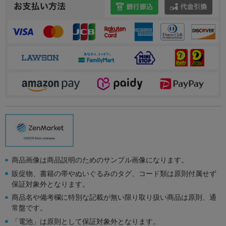
商品画像は商品説明のためのサンプル画像になります。
販促物、書籍の帯やぬいぐるみのタグ、コード類は原則付属せず
保証対象外となります。
商品名や備考欄に特別な記載が無い限り取り扱い商品は原則、通
常盤です。
「電池」は原則として保証対象外となります。