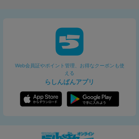
Web会員証やポイント管理、お得なクーポンも使
える
らしんばんアプリ