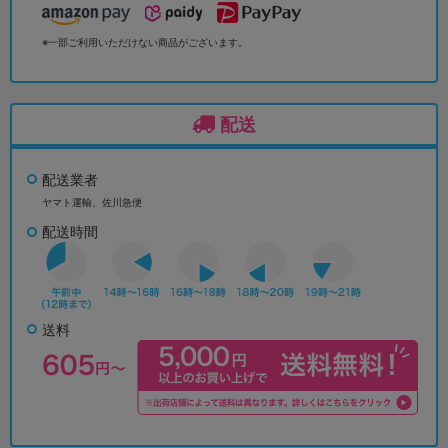
※一部ご利用いただけない商品がございます。
配送
配送業者
ヤマト運輸、佐川急便
配送時間
送料