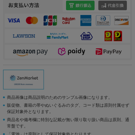
商品画像は商品説明のためのサンプル画像になります。
販促物、書籍の帯やぬいぐるみのタグ、コード類は原則付属せず
保証対象外となります。
商品名や備考欄に特別な記載が無い限り取り扱い商品は原則、通
常盤です。
「電池」は原則として保証対象外となります。