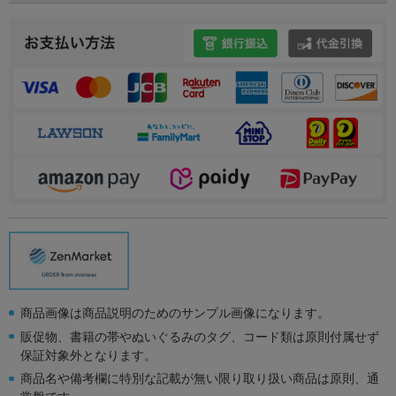
商品画像は商品説明のためのサンプル画像になります。
販促物、書籍の帯やぬいぐるみのタグ、コード類は原則付属せず
保証対象外となります。
商品名や備考欄に特別な記載が無い限り取り扱い商品は原則、通