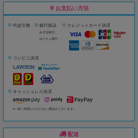
お支払い方法
代金引換
銀行振込
クレジットカード決済
みずほ銀行、
ゆうちょ銀行
コンビニ決済
キャッシュレス決済
※一部ご利用いただけない商品がございます。
配送