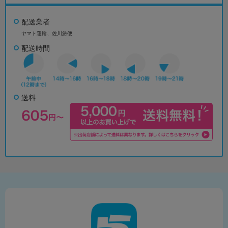
配送業者
ヤマト運輸、佐川急便
配送時間
送料