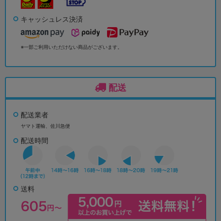
キャッシュレス決済
※一部ご利用いただけない商品がございます。
配送
配送業者
ヤマト運輸、佐川急便
配送時間
送料