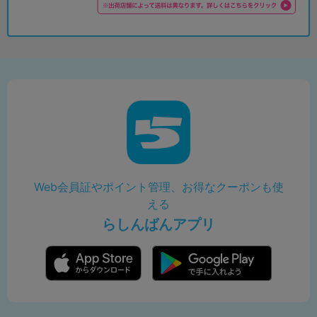
Web会員証やポイント管理、お得なクーポンも使
える
らしんばんアプリ